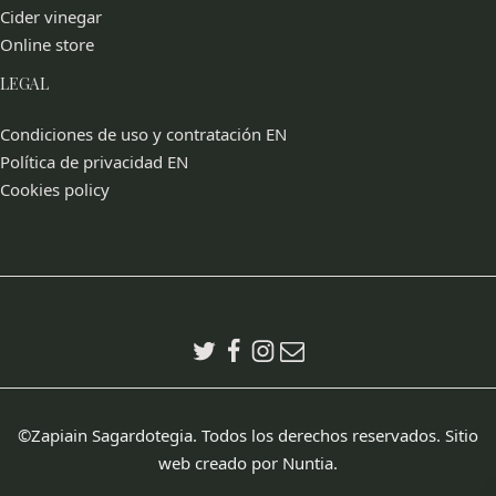
Cider vinegar
Online store
LEGAL
Condiciones de uso y contratación EN
Política de privacidad EN
Cookies policy
©Zapiain Sagardotegia. Todos los derechos reservados. Sitio
web creado por
Nuntia
.