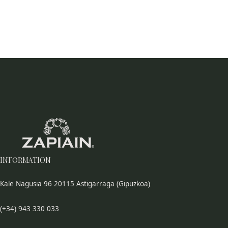
INFORMATION
Kale Nagusia 96 20115 Astigarraga (Gipuzkoa)
(+34) 943 330 033