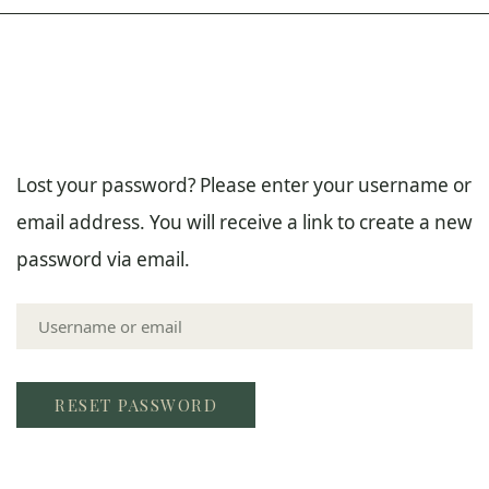
Lost your password? Please enter your username or
email address. You will receive a link to create a new
password via email.
Username
or
email