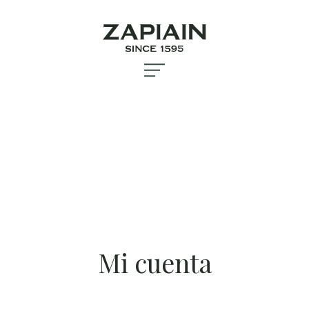
Mi cuenta