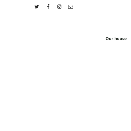
Our house