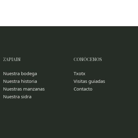
ZAPIAIN
CONÓCENOS
Nuestra bodega
Txotx
Nuestra historia
Visitas guiadas
Nuestras manzanas
Contacto
Nuestra sidra