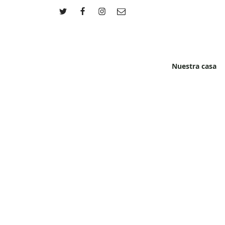
Nuestra casa