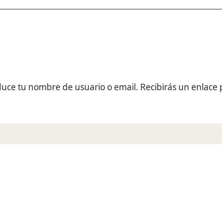
oduce tu nombre de usuario o email. Recibirás un enlac