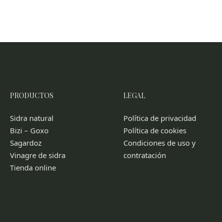
PRODUCTOS
LEGAL
Sidra natural
Política de privacidad
Bizi – Goxo
Política de cookies
Sagardoz
Condiciones de uso y
Vinagre de sidra
contratación
Tienda online