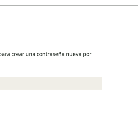
e para crear una contraseña nueva por