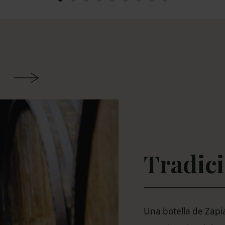
Tradic
Una botella de Zapi