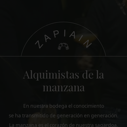
Alquimistas de la
manzana
En nuestra bodega el conocimiento
se ha transmitido de generación en generación.
La manzana es el corazón de nuestra sagardoa,