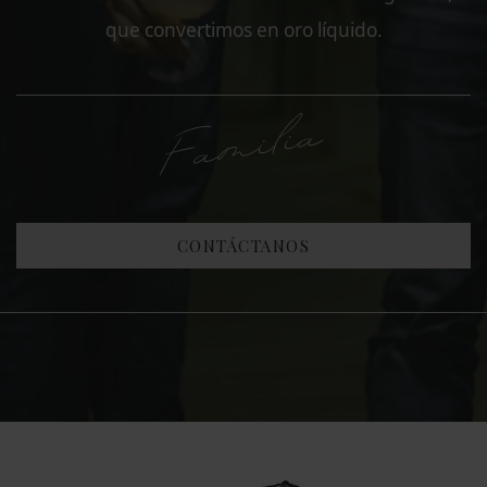
que convertimos en oro líquido.
Familia
CONTÁCTANOS