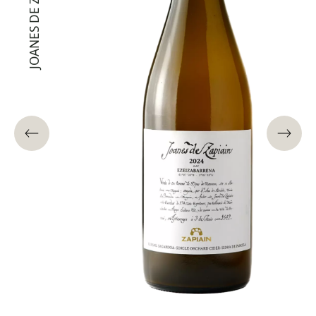
JOANES DE ZAPIAIN