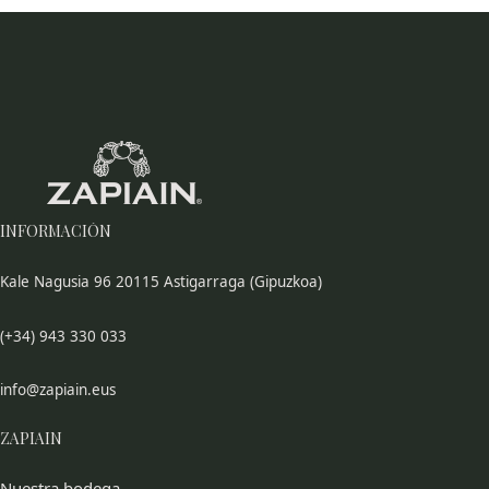
INFORMACIÓN
Kale Nagusia 96 20115 Astigarraga (Gipuzkoa)
(+34) 943 330 033
info@zapiain.eus
ZAPIAIN
Nuestra bodega