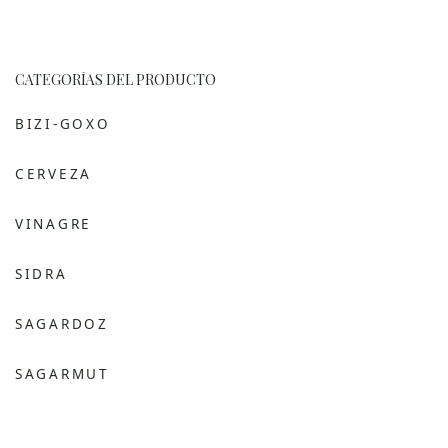
CATEGORÍAS DEL PRODUCTO
BIZI-GOXO
CERVEZA
VINAGRE
SIDRA
SAGARDOZ
SAGARMUT