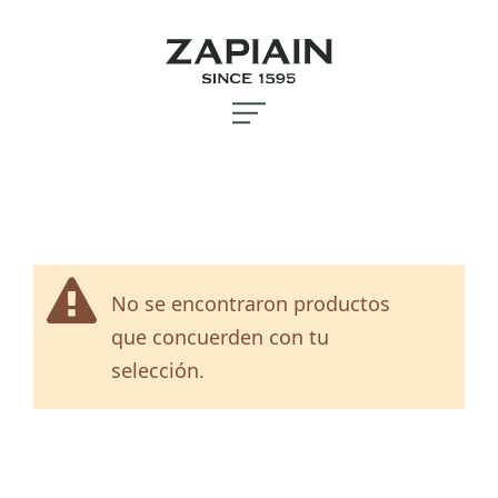
No se encontraron productos
que concuerden con tu
selección.