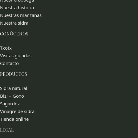
Nuestra historia
Nuestras manzanas
Nuestra sidra
CONÓCENOS
Txotx
Visitas guiadas
Contacto
PRODUCTOS
Sidra natural
Bizi – Goxo
Sagardoz
Vinagre de sidra
Tienda online
LEGAL