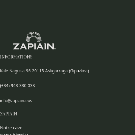
INFORMATIONS
Kale Nagusia 96 20115 Astigarraga (Gipuzkoa)
(+34) 943 330 033
info@zapiain.eus
ZAPIAIN
Notre cave