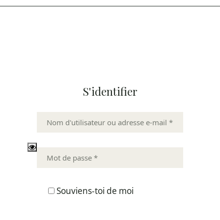
S'identifier
Souviens-toi de moi