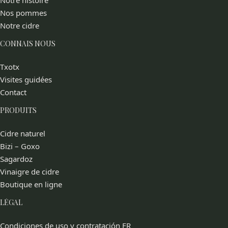
Notre histoire
Nos pommes
Notre cidre
CONNAIS NOUS
Txotx
Visites guidées
Contact
PRODUITS
Cidre naturel
Bizi – Goxo
Sagardoz
Vinaigre de cidre
Boutique en ligne
LÉGAL
Condiciones de uso y contratación FR