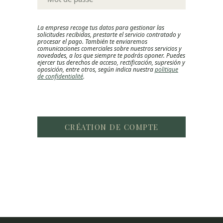
La empresa recoge tus datos para gestionar las
solicitudes recibidas, prestarte el servicio contratado y
procesar el pago. También te enviaremos
comunicaciones comerciales sobre nuestros servicios y
novedades, a los que siempre te podrás oponer. Puedes
ejercer tus derechos de acceso, rectificación, supresión y
oposición, entre otros, según indica nuestra
politique
de confidentialité
.
CRÉATION DE COMPTE