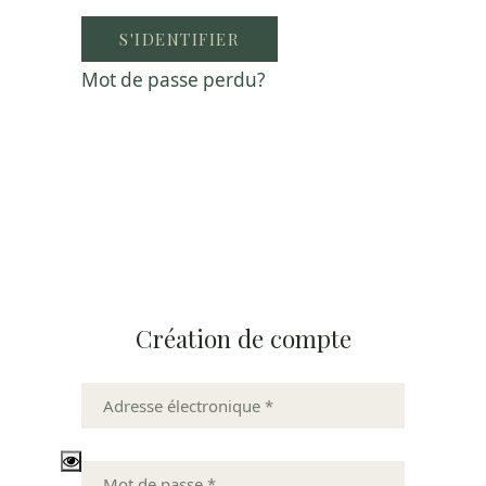
S'IDENTIFIER
Mot de passe perdu?
Création de compte