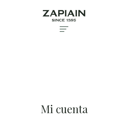
Mi cuenta